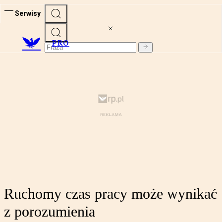
Serwisy
PRO
Ruchomy czas pracy może wynikać
z porozumienia