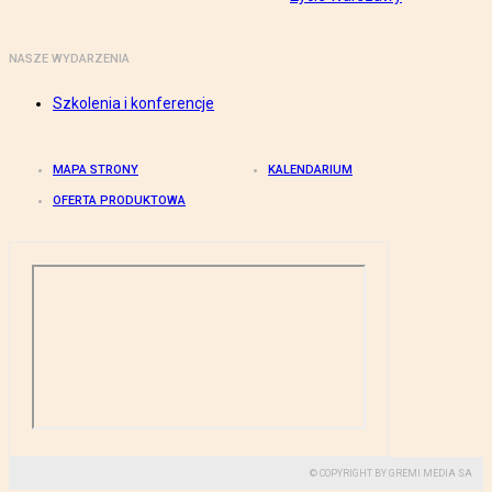
NASZE WYDARZENIA
Szkolenia i konferencje
MAPA STRONY
KALENDARIUM
OFERTA PRODUKTOWA
© COPYRIGHT BY GREMI MEDIA SA