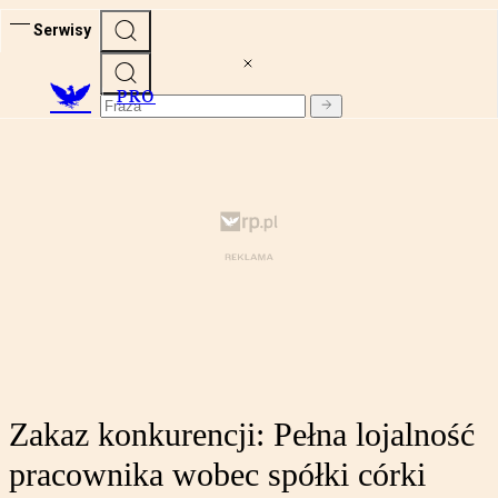
Serwisy
PRO
Zakaz konkurencji: Pełna lojalność
pracownika wobec spółki córki