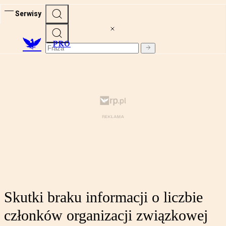
Serwisy
PRO
Skutki braku informacji o liczbie
członków organizacji związkowej