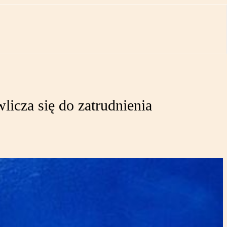
icza się do zatrudnienia