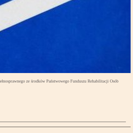
epełnosprawnego ze środków Państwowego Funduszu Rehabilitacji Osób