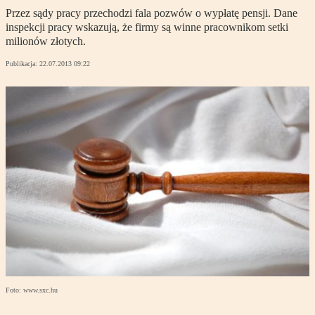
Przez sądy pracy przechodzi fala pozwów o wypłatę pensji. Dane
inspekcji pracy wskazują, że firmy są winne pracownikom setki
milionów złotych.
Publikacja:
22.07.2013 09:22
Foto: www.sxc.hu