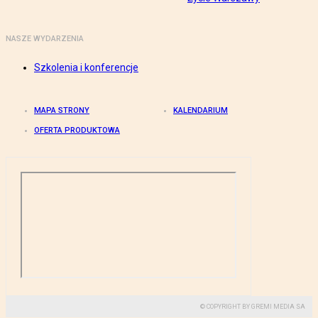
NASZE WYDARZENIA
Szkolenia i konferencje
MAPA STRONY
KALENDARIUM
OFERTA PRODUKTOWA
© COPYRIGHT BY GREMI MEDIA SA