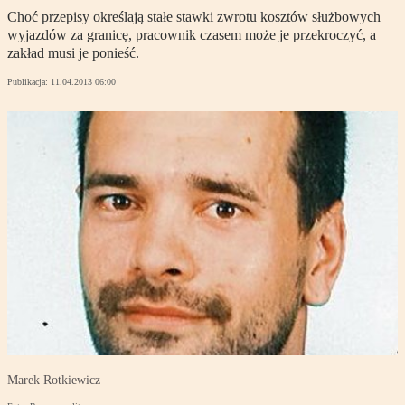
Choć przepisy określają stałe stawki zwrotu kosztów służbowych
wyjazdów za granicę, pracownik czasem może je przekroczyć, a
zakład musi je ponieść.
Publikacja:
11.04.2013 06:00
Marek Rotkiewicz