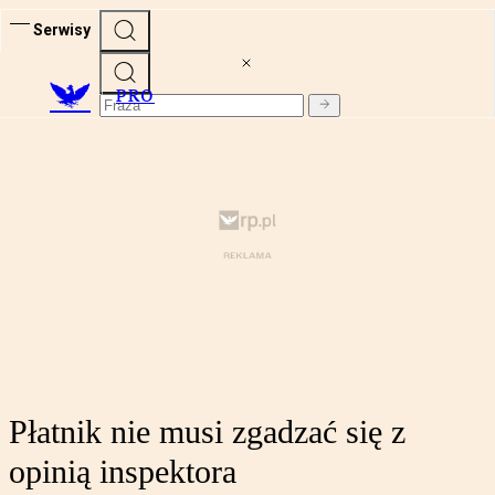
Serwisy
PRO
Płatnik nie musi zgadzać się z
opinią inspektora