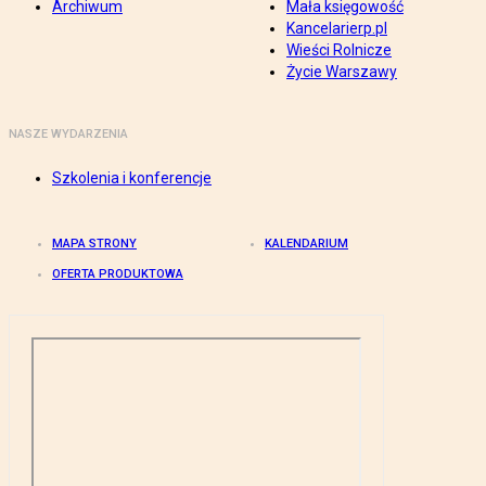
Archiwum
Mała księgowość
Kancelarierp.pl
Wieści Rolnicze
Życie Warszawy
NASZE WYDARZENIA
Szkolenia i konferencje
MAPA STRONY
KALENDARIUM
OFERTA PRODUKTOWA