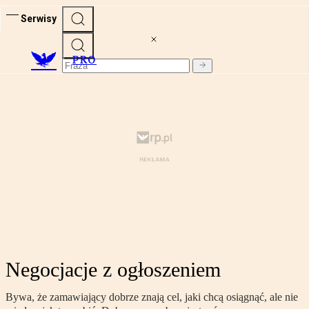
Serwisy
PRO
Negocjacje z ogłoszeniem
Bywa, że zamawiający dobrze znają cel, jaki chcą osiągnąć, ale nie