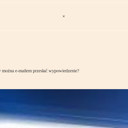
zy można e-mailem przesłać wypowiedzenie?