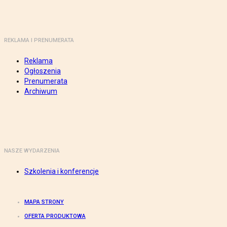
REKLAMA I PRENUMERATA
Reklama
Ogłoszenia
Prenumerata
Archiwum
NASZE WYDARZENIA
Szkolenia i konferencje
MAPA STRONY
OFERTA PRODUKTOWA