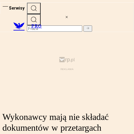
Serwisy
PRO
Wykonawcy mają nie składać
dokumentów w przetargach