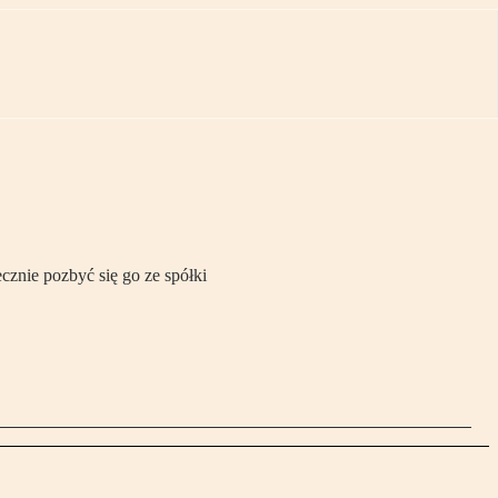
cznie pozbyć się go ze spółki