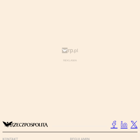
KONTAKT
REGULAMIN