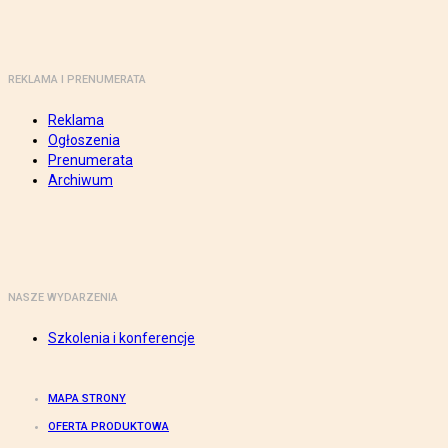
REKLAMA I PRENUMERATA
Reklama
Ogłoszenia
Prenumerata
Archiwum
NASZE WYDARZENIA
Szkolenia i konferencje
MAPA STRONY
OFERTA PRODUKTOWA