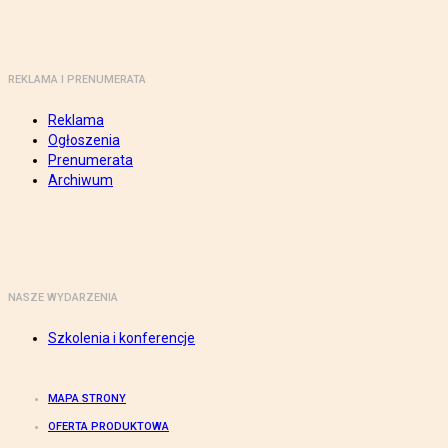
REKLAMA I PRENUMERATA
Reklama
Ogłoszenia
Prenumerata
Archiwum
NASZE WYDARZENIA
Szkolenia i konferencje
MAPA STRONY
OFERTA PRODUKTOWA