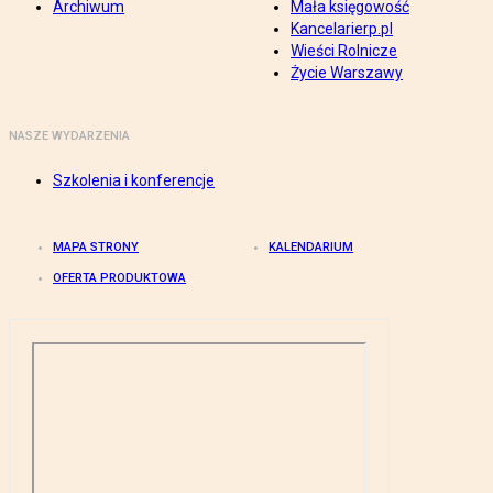
Archiwum
Mała księgowość
Kancelarierp.pl
Wieści Rolnicze
Życie Warszawy
NASZE WYDARZENIA
Szkolenia i konferencje
MAPA STRONY
KALENDARIUM
OFERTA PRODUKTOWA