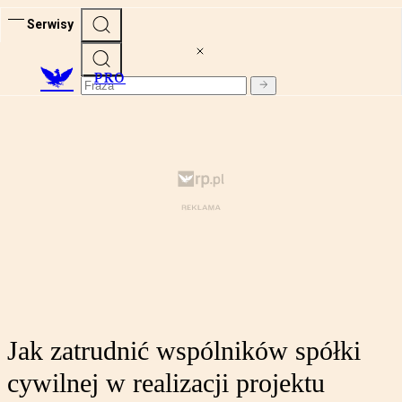
Serwisy
PRO
Jak zatrudnić wspólników spółki
cywilnej w realizacji projektu