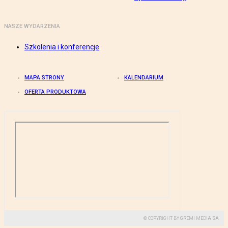
NASZE WYDARZENIA
Szkolenia i konferencje
MAPA STRONY
KALENDARIUM
OFERTA PRODUKTOWA
© COPYRIGHT BY GREMI MEDIA SA