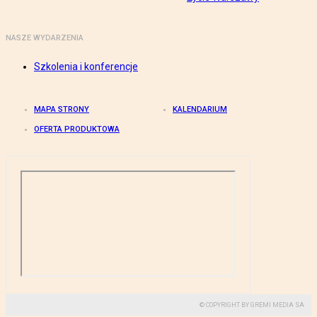
NASZE WYDARZENIA
Szkolenia i konferencje
MAPA STRONY
KALENDARIUM
OFERTA PRODUKTOWA
© COPYRIGHT BY GREMI MEDIA SA