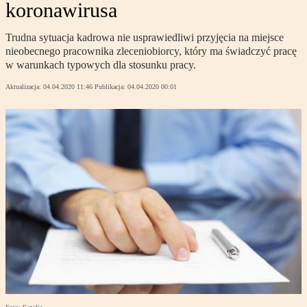
koronawirusa
Trudna sytuacja kadrowa nie usprawiedliwi przyjęcia na miejsce
nieobecnego pracownika zleceniobiorcy, który ma świadczyć pracę
w warunkach typowych dla stosunku pracy.
Aktualizacja:
04.04.2020 11:46
Publikacja:
04.04.2020 00:01