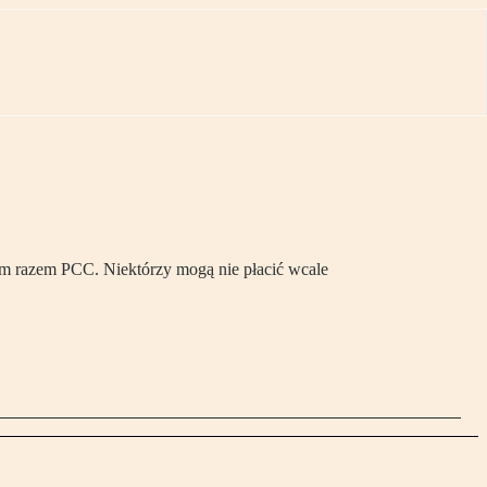
nym razem PCC. Niektórzy mogą nie płacić wcale