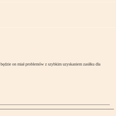
 będzie on miał problemów z szybkim uzyskaniem zasiłku dla