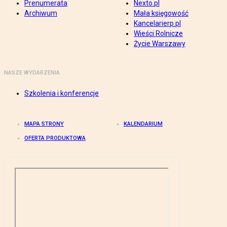
Prenumerata
Nexto.pl
Archiwum
Mała księgowość
Kancelarierp.pl
Wieści Rolnicze
Życie Warszawy
NASZE WYDARZENIA
Szkolenia i konferencje
MAPA STRONY
KALENDARIUM
OFERTA PRODUKTOWA