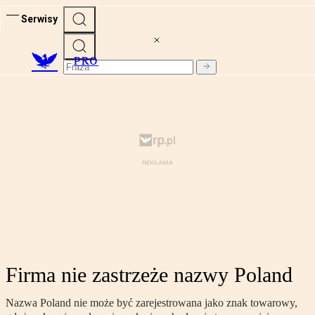
Serwisy
PRO
Firma nie zastrzeże nazwy Poland
Nazwa Poland nie może być zarejestrowana jako znak towarowy,