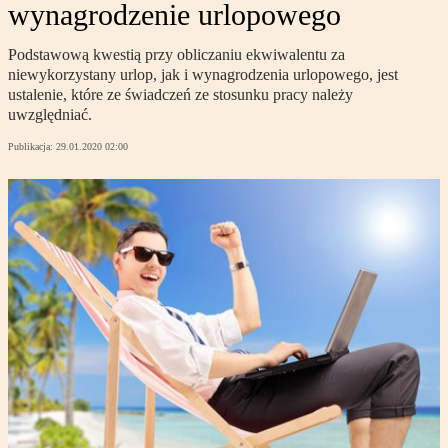
wynagrodzenie urlopowego
Podstawową kwestią przy obliczaniu ekwiwalentu za
niewykorzystany urlop, jak i wynagrodzenia urlopowego, jest
ustalenie, które ze świadczeń ze stosunku pracy należy
uwzględniać.
Publikacja:
29.01.2020 02:00