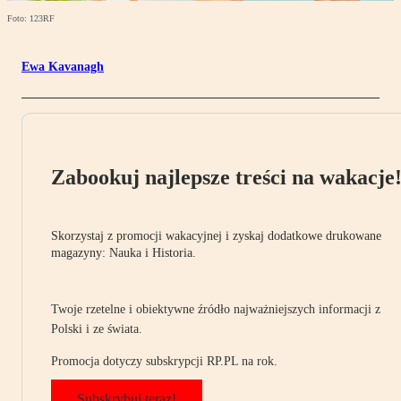
Foto: 123RF
Ewa Kavanagh
Zabookuj najlepsze treści na wakacje
Skorzystaj z promocji wakacyjnej i zyskaj dodatkowe drukowane
magazyny: Nauka i Historia.
Twoje rzetelne i obiektywne źródło najważniejszych informacji z
Polski i ze świata.
Promocja dotyczy subskrypcji RP.PL na rok.
Subskrybuj teraz!