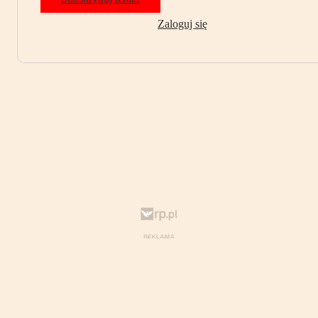
Zaloguj się