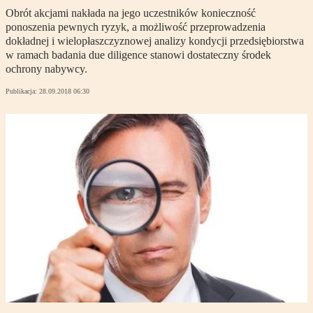
Obrót akcjami nakłada na jego uczestników konieczność
ponoszenia pewnych ryzyk, a możliwość przeprowadzenia
dokładnej i wielopłaszczyznowej analizy kondycji przedsiębiorstwa
w ramach badania due diligence stanowi dostateczny środek
ochrony nabywcy.
Publikacja:
28.09.2018 06:30