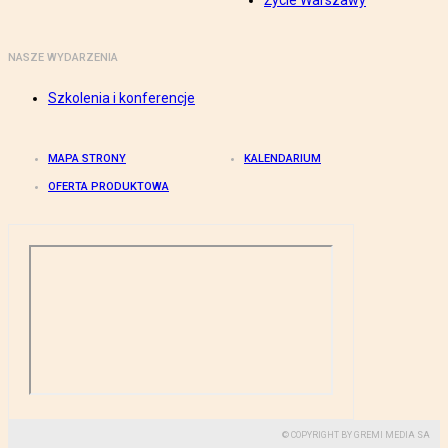
Życie Warszawy
NASZE WYDARZENIA
Szkolenia i konferencje
MAPA STRONY
KALENDARIUM
OFERTA PRODUKTOWA
© COPYRIGHT BY GREMI MEDIA SA