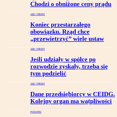
Chodzi o obniżone ceny prądu
ABC FIRMY
Koniec przestarzałego
obowiązku. Rząd chce
„przewietrzyć” wiele ustaw
ABC FIRMY
Jeśli udziały w spółce po
rozwodzie zyskały, trzeba się
tym podzielić
ABC FIRMY
Dane przedsiębiorcy w CEIDG.
Kolejny organ ma wątpliwości
PODATKI