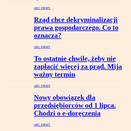
ABC FIRMY
Rząd chce dekryminalizacji
prawa gospodarczego. Co to
oznacza?
ABC FIRMY
To ostatnie chwile, żeby nie
zapłacić więcej za prąd. Mija
ważny termin
ABC FIRMY
Nowy obowiązek dla
przedsiębiorców od 1 lipca.
Chodzi o e-doręczenia
ABC FIRMY