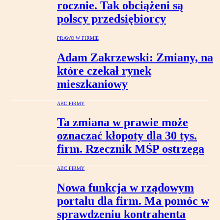
rocznie. Tak obciążeni są
polscy przedsiębiorcy
PRAWO W FIRMIE
Adam Zakrzewski: Zmiany, na
które czekał rynek
mieszkaniowy
ABC FIRMY
Ta zmiana w prawie może
oznaczać kłopoty dla 30 tys.
firm. Rzecznik MŚP ostrzega
ABC FIRMY
Nowa funkcja w rządowym
portalu dla firm. Ma pomóc w
sprawdzeniu kontrahenta