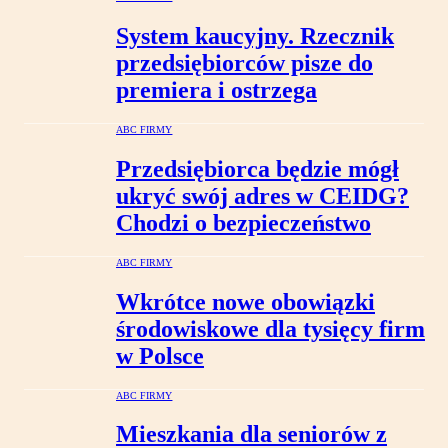
System kaucyjny. Rzecznik
przedsiębiorców pisze do
premiera i ostrzega
ABC FIRMY
Przedsiębiorca będzie mógł
ukryć swój adres w CEIDG?
Chodzi o bezpieczeństwo
ABC FIRMY
Wkrótce nowe obowiązki
środowiskowe dla tysięcy firm
w Polsce
ABC FIRMY
Mieszkania dla seniorów z