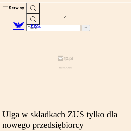
Serwisy
PRO
Ulga w składkach ZUS tylko dla
nowego przedsiębiorcy