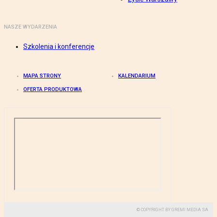
NASZE WYDARZENIA
Szkolenia i konferencje
MAPA STRONY
KALENDARIUM
OFERTA PRODUKTOWA
© COPYRIGHT BY GREMI MEDIA SA