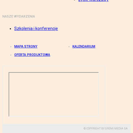
NASZE WYDARZENIA
Szkolenia i konferencje
MAPA STRONY
KALENDARIUM
OFERTA PRODUKTOWA
© COPYRIGHT BY GREMI MEDIA SA