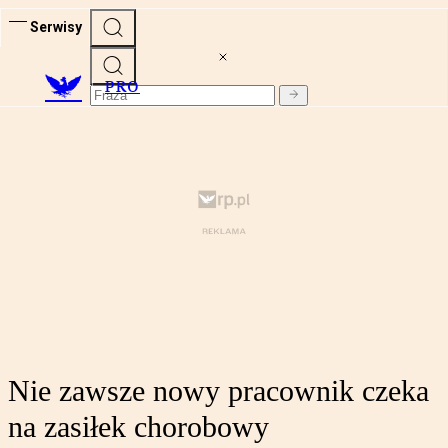
Serwisy
PRO
Nie zawsze nowy pracownik czeka
na zasiłek chorobowy