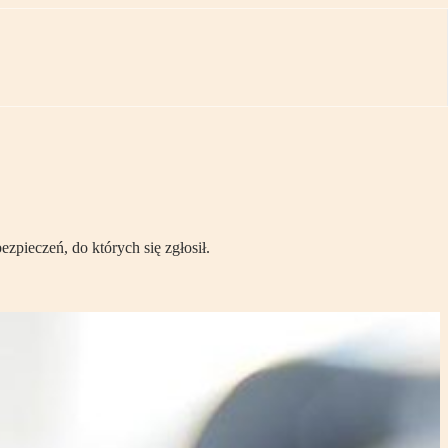
pieczeń, do których się zgłosił.