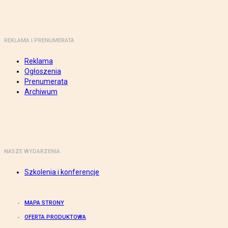
REKLAMA I PRENUMERATA
Reklama
Ogłoszenia
Prenumerata
Archiwum
NASZE WYDARZENIA
Szkolenia i konferencje
MAPA STRONY
OFERTA PRODUKTOWA