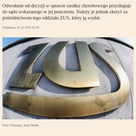
Odwołanie od decyzji w sprawie zasiłku chorobowego przysługuje
do sądu wskazanego w jej pouczeniu. Należy je jednak złożyć za
pośrednictwem tego oddziału ZUS, który ją wydał.
Publikacja:
31.10.2014 05:20
Foto: Fotorzepa, Jerzy Dudek