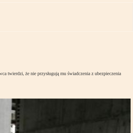
wca twierdzi, że nie przysługują mu świadczenia z ubezpieczenia