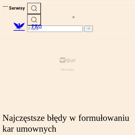
Serwisy
PRO
Najczęstsze błędy w formułowaniu
kar umownych