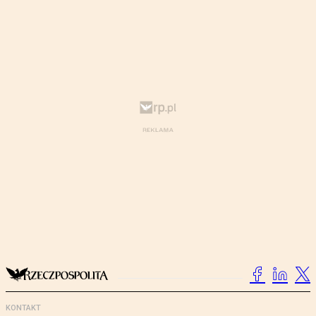
KONTAKT