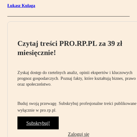
Łukasz Kułaga
Czytaj treści PRO.RP.PL za 39 zł
miesięcznie!
Zyskaj dostęp do rzetelnych analiz, opinii ekspertów i kluczowych
prognoz gospodarczych. Poznaj fakty, które kształtują biznes, prawo
oraz społeczeństwo.
Buduj swoją przewagę. Subskrybuj profesjonalne treści publikowane
wyłącznie w pro.rp.pl.
Subskrybuj!
Zaloguj się