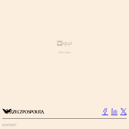
KONTAKT