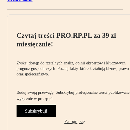
Czytaj treści PRO.RP.PL za 39 zł
miesięcznie!
Zyskaj dostęp do rzetelnych analiz, opinii ekspertów i kluczowych
prognoz gospodarczych. Poznaj fakty, które kształtują biznes, prawo
oraz społeczeństwo.
Buduj swoją przewagę. Subskrybuj profesjonalne treści publikowane
wyłącznie w pro.rp.pl.
Subskrybuj!
Zaloguj się