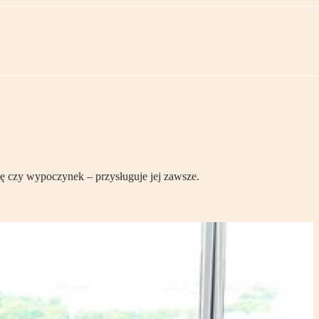
ę czy wypoczynek – przysługuje jej zawsze.