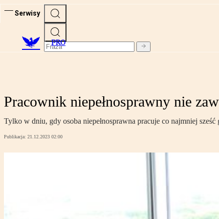
Serwisy
PRO
Pracownik niepełnosprawny nie zaw
Tylko w dniu, gdy osoba niepełnosprawna pracuje co najmniej sześć
Publikacja:
21.12.2023 02:00