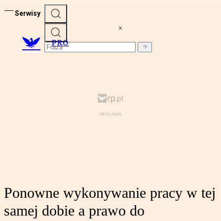
Serwisy
PRO
Ponowne wykonywanie pracy w tej
samej dobie a prawo do