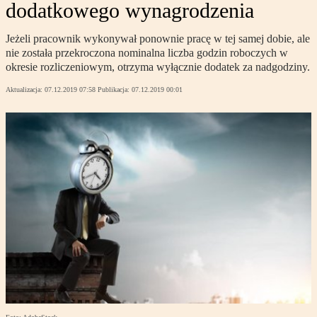
dodatkowego wynagrodzenia
Jeżeli pracownik wykonywał ponownie pracę w tej samej dobie, ale
nie została przekroczona nominalna liczba godzin roboczych w
okresie rozliczeniowym, otrzyma wyłącznie dodatek za nadgodziny.
Aktualizacja:
07.12.2019 07:58
Publikacja:
07.12.2019 00:01