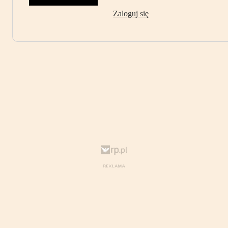
Zaloguj się