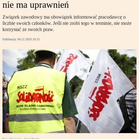
nie ma uprawnień
Związek zawodowy ma obowiązek informować pracodawcę o
liczbie swoich członków. Jeśli nie zrobi tego w terminie, nie może
korzystać ze swoich praw.
Publikacja:
04.12.2019 16:15