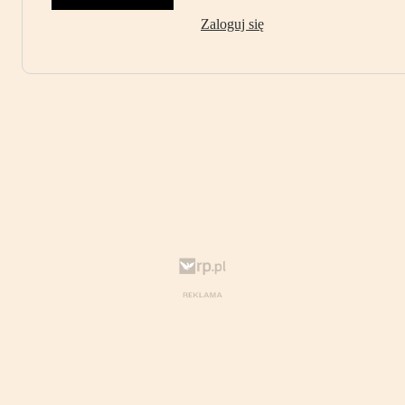
Zaloguj się