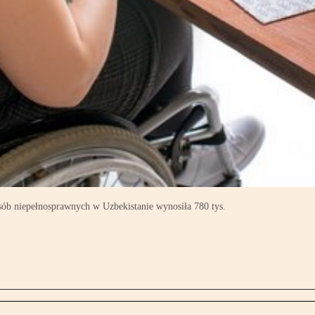
b niepełnosprawnych w Uzbekistanie wynosiła 780 tys.