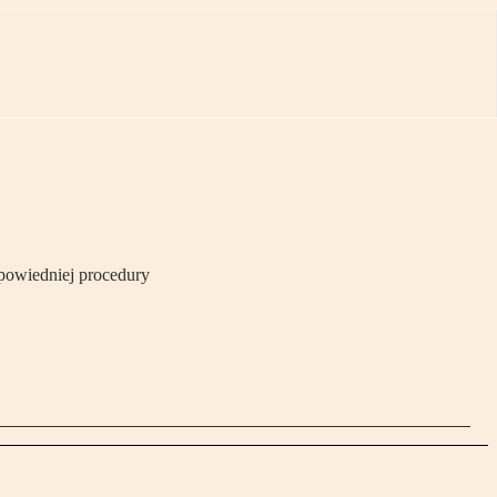
powiedniej procedury