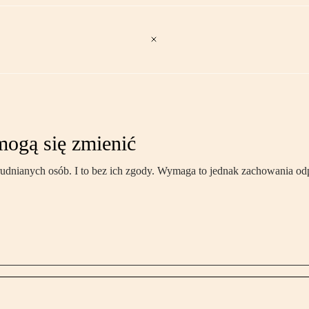
ogą się zmienić
rudnianych osób. I to bez ich zgody. Wymaga to jednak zachowania od