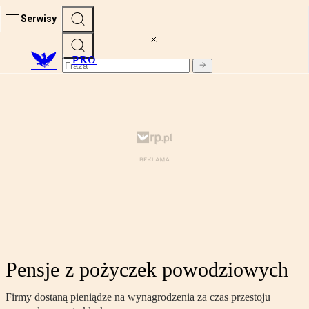
Serwisy
PRO
Pensje z pożyczek powodziowych
Firmy dostaną pieniądze na wynagrodzenia za czas przestoju