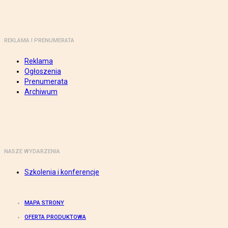
REKLAMA I PRENUMERATA
Reklama
Ogłoszenia
Prenumerata
Archiwum
NASZE WYDARZENIA
Szkolenia i konferencje
MAPA STRONY
OFERTA PRODUKTOWA