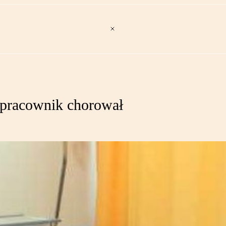
 pracownik chorował