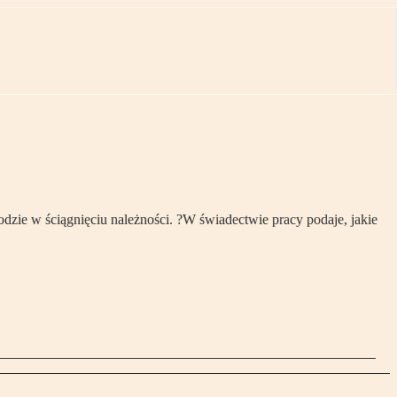
kodzie w ściągnięciu należności. ?W świadectwie pracy podaje, jakie