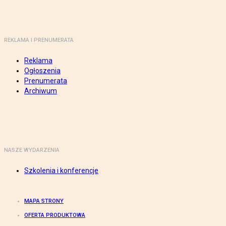
REKLAMA I PRENUMERATA
Reklama
Ogłoszenia
Prenumerata
Archiwum
NASZE WYDARZENIA
Szkolenia i konferencje
MAPA STRONY
OFERTA PRODUKTOWA