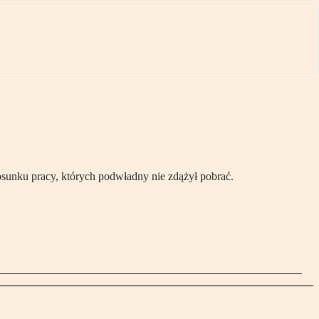
osunku pracy, których podwładny nie zdążył pobrać.