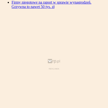
Firmy niegotowe na raport w sprawie wynagrodzeń.
Grzywna to nawet 50 tys. zł