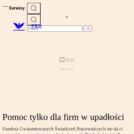
Serwisy
PRO
Pomoc tylko dla firm w upadłości
Fundusz Gwarantowanych Świadczeń Pracowniczych nie da ci