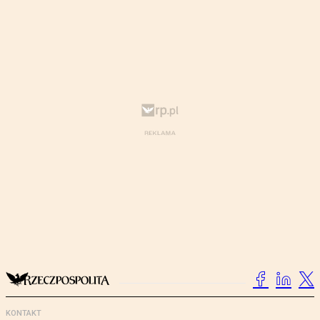
KONTAKT