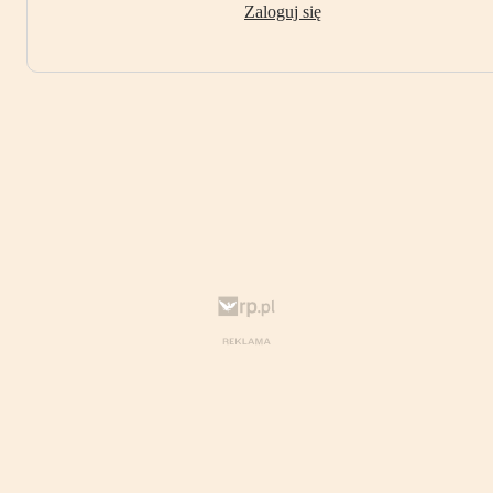
Zaloguj się