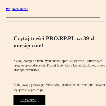
Wojciech Bazan
Czytaj treści PRO.RP.PL za 39 zł
miesięcznie!
Zyskaj dostęp do rzetelnych analiz, opinii ekspertów i kluczowych
prognoz gospodarczych. Poznaj fakty, które kształtują biznes, prawo
oraz społeczeństwo.
Buduj swoją przewagę. Subskrybuj profesjonalne treści publikowane
wyłącznie w pro.rp.pl.
Subskrybuj!