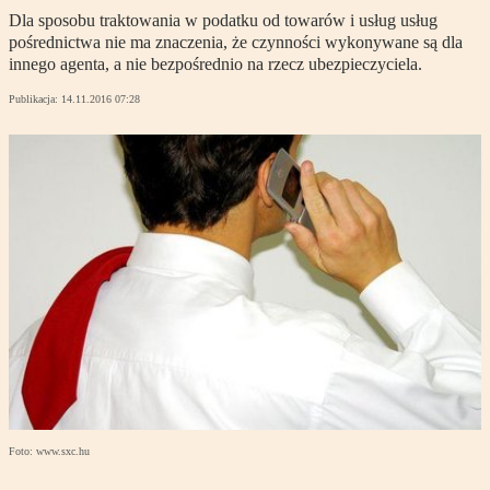
Dla sposobu traktowania w podatku od towarów i usług usług
pośrednictwa nie ma znaczenia, że czynności wykonywane są dla
innego agenta, a nie bezpośrednio na rzecz ubezpieczyciela.
Publikacja:
14.11.2016 07:28
Foto: www.sxc.hu