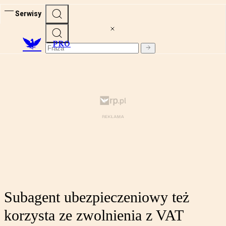
Serwisy
PRO
Subagent ubezpieczeniowy też
korzysta ze zwolnienia z VAT