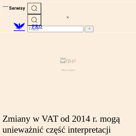
Serwisy
PRO
Zmiany w VAT od 2014 r. mogą
unieważnić część interpretacji