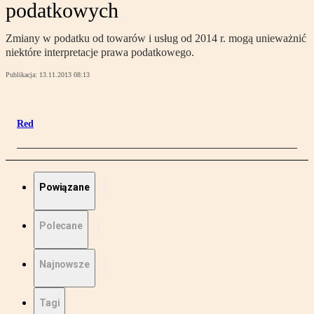
podatkowych
Zmiany w podatku od towarów i usług od 2014 r. mogą unieważnić
niektóre interpretacje prawa podatkowego.
Publikacja:
13.11.2013 08:13
Red
Powiązane
Polecane
Najnowsze
Tagi