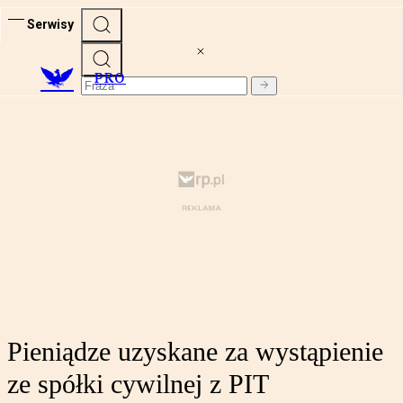
Serwisy
PRO
Pieniądze uzyskane za wystąpienie
ze spółki cywilnej z PIT